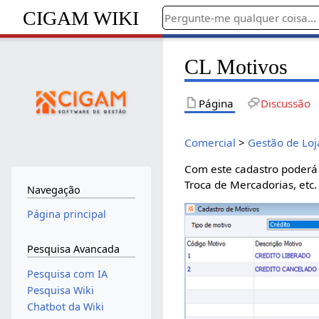
CIGAM WIKI
CL Motivos
Página
Discussão
Comercial
>
Gestão de Loj
Com este cadastro poderá 
Troca de Mercadorias, etc
Navegação
Página principal
Pesquisa Avancada
Pesquisa com IA
Pesquisa Wiki
Chatbot da Wiki