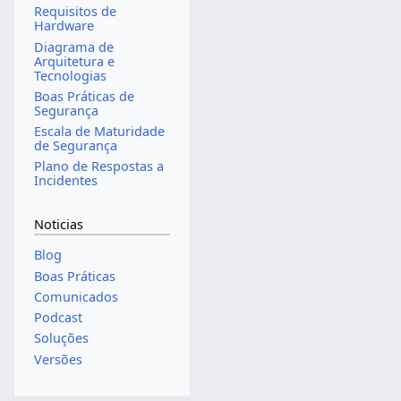
Requisitos de
Hardware
Diagrama de
Arquitetura e
Tecnologias
Boas Práticas de
Segurança
Escala de Maturidade
de Segurança
Plano de Respostas a
Incidentes
Noticias
Blog
Boas Práticas
Comunicados
Podcast
Soluções
Versões