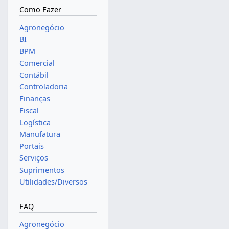
Como Fazer
Agronegócio
BI
BPM
Comercial
Contábil
Controladoria
Finanças
Fiscal
Logística
Manufatura
Portais
Serviços
Suprimentos
Utilidades/Diversos
FAQ
Agronegócio