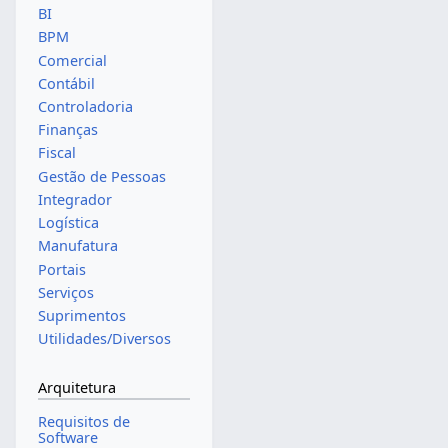
BI
BPM
Comercial
Contábil
Controladoria
Finanças
Fiscal
Gestão de Pessoas
Integrador
Logística
Manufatura
Portais
Serviços
Suprimentos
Utilidades/Diversos
Arquitetura
Requisitos de
Software