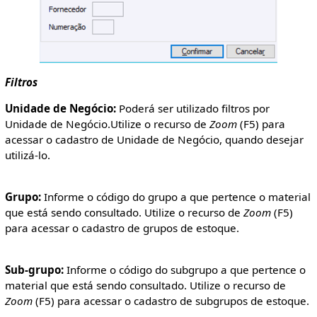
Filtros
Unidade de Negócio:
Poderá ser utilizado filtros por
Unidade de Negócio.Utilize o recurso de
Zoom
(F5) para
acessar o cadastro de Unidade de Negócio, quando desejar
utilizá-lo.
Grupo:
Informe o código do grupo a que pertence o material
que está sendo consultado. Utilize o recurso de
Zoom
(F5)
para acessar o cadastro de grupos de estoque.
Sub-grupo:
Informe o código do subgrupo a que pertence o
material que está sendo consultado. Utilize o recurso de
Zoom
(F5) para acessar o cadastro de subgrupos de estoque.