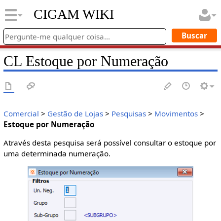
CIGAM WIKI
CL Estoque por Numeração
Comercial
>
Gestão de Lojas
>
Pesquisas
>
Movimentos
>
Estoque por Numeração
Através desta pesquisa será possível consultar o estoque por
uma determinada numeração.