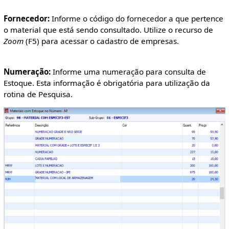
Fornecedor:
Informe o código do fornecedor a que pertence
o material que está sendo consultado. Utilize o recurso de
Zoom
(F5) para acessar o cadastro de empresas.
Numeração:
Informe uma numeração para consulta de
Estoque. Esta informação é obrigatória para utilização da
rotina de Pesquisa.