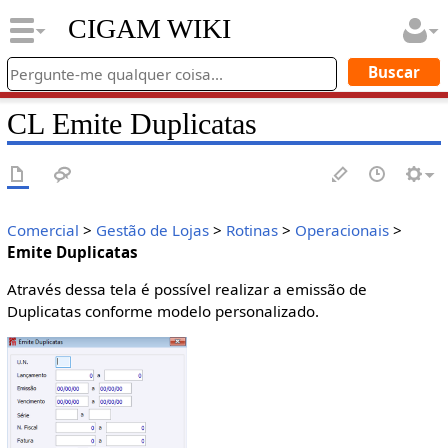
CIGAM WIKI
CL Emite Duplicatas
Comercial
>
Gestão de Lojas
>
Rotinas
>
Operacionais
>
Emite Duplicatas
Através dessa tela é possível realizar a emissão de
Duplicatas conforme modelo personalizado.