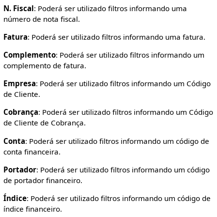
N. Fiscal
: Poderá ser utilizado filtros informando uma
número de nota fiscal.
Fatura
: Poderá ser utilizado filtros informando uma fatura.
Complemento
: Poderá ser utilizado filtros informando um
complemento de fatura.
Empresa
: Poderá ser utilizado filtros informando um Código
de Cliente.
Cobrança
: Poderá ser utilizado filtros informando um Código
de Cliente de Cobrança.
Conta
: Poderá ser utilizado filtros informando um código de
conta financeira.
Portador
: Poderá ser utilizado filtros informando um código
de portador financeiro.
Índice
: Poderá ser utilizado filtros informando um código de
índice financeiro.