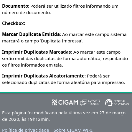
Documento
: Poderá ser utilizado filtros informando um
número de documento.
Checkbox:
Marcar Duplicata Emitida
: Ao marcar este campo sistema
marcará o campo ‘Duplicata Impressa’.
Imprimir Duplicatas Marcadas
: Ao marcar este campo
serão emitidas duplicatas de forma automática, respeitando
os filtros informados em tela.
Imprimir Duplicatas Aleatoriamente
: Poderá ser
selecionado duplicatas de forma aleatória para impressão.
Esta página foi modificada pela última vez em 27 de março
de 2020, às 19h12min.
Política de privacidade
Sobre CIGAM WIKI