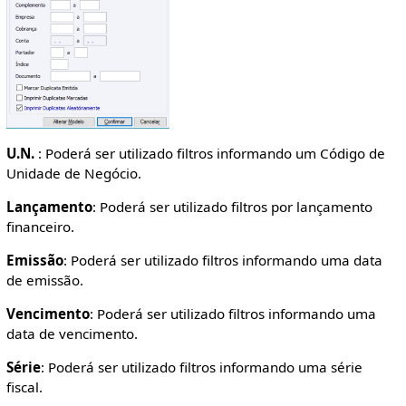
U.N.
: Poderá ser utilizado filtros informando um Código de
Unidade de Negócio.
Lançamento
: Poderá ser utilizado filtros por lançamento
financeiro.
Emissão
: Poderá ser utilizado filtros informando uma data
de emissão.
Vencimento
: Poderá ser utilizado filtros informando uma
data de vencimento.
Série
: Poderá ser utilizado filtros informando uma série
fiscal.