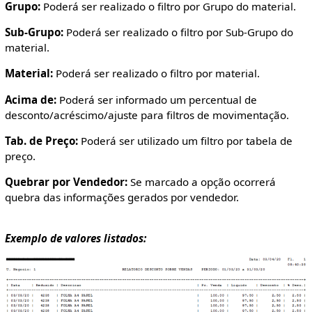
Grupo:
Poderá ser realizado o filtro por Grupo do material.
Sub-Grupo:
Poderá ser realizado o filtro por Sub-Grupo do
material.
Material:
Poderá ser realizado o filtro por material.
Acima de:
Poderá ser informado um percentual de
desconto/acréscimo/ajuste para filtros de movimentação.
Tab. de Preço:
Poderá ser utilizado um filtro por tabela de
preço.
Quebrar por Vendedor:
Se marcado a opção ocorrerá
quebra das informações gerados por vendedor.
Exemplo de valores listados: