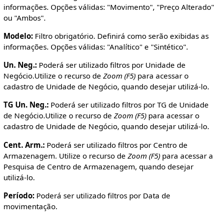
informações. Opções válidas: "Movimento", "Preço Alterado"
ou "Ambos".
Modelo:
Filtro obrigatório. Definirá como serão exibidas as
informações. Opções válidas: "Analítico" e "Sintético".
Un. Neg.:
Poderá ser utilizado filtros por Unidade de
Negócio.Utilize o recurso de
Zoom (F5)
para acessar o
cadastro de Unidade de Negócio, quando desejar utilizá-lo.
TG Un. Neg.:
Poderá ser utilizado filtros por TG de Unidade
de Negócio.Utilize o recurso de
Zoom (F5)
para acessar o
cadastro de Unidade de Negócio, quando desejar utilizá-lo.
Cent. Arm.:
Poderá ser utilizado filtros por Centro de
Armazenagem. Utilize o recurso de
Zoom (F5)
para acessar a
Pesquisa de Centro de Armazenagem, quando desejar
utilizá-lo.
Período:
Poderá ser utilizado filtros por Data de
movimentação.