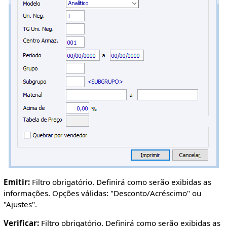
Emitir:
Filtro obrigatório. Definirá como serão exibidas as
informações. Opções válidas: "Desconto/Acréscimo" ou
"Ajustes".
Verificar:
Filtro obrigatório. Definirá como serão exibidas as