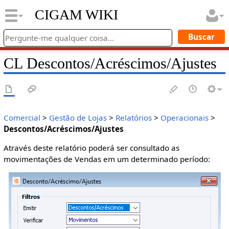
CIGAM WIKI
CL Descontos/Acréscimos/Ajustes
Comercial
>
Gestão de Lojas
>
Relatórios
>
Operacionais
>
Descontos/Acréscimos/Ajustes
Através deste relatório poderá ser consultado as
movimentações de Vendas em um determinado período: