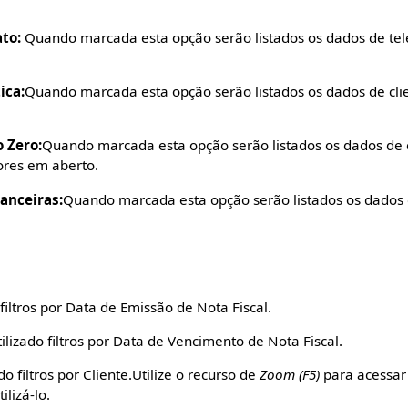
to:
Quando marcada esta opção serão listados os dados de tel
ica:
Quando marcada esta opção serão listados os dados de cl
o Zero:
Quando marcada esta opção serão listados os dados de
res em aberto.
anceiras:
Quando marcada esta opção serão listados os dados 
filtros por Data de Emissão de Nota Fiscal.
ilizado filtros por Data de Vencimento de Nota Fiscal.
o filtros por Cliente.Utilize o recurso de
Zoom (F5)
para acessar
ilizá-lo.