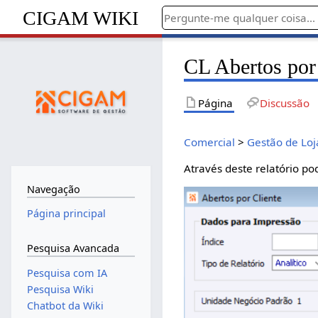
CIGAM WIKI
CL Abertos por
Página
Discussão
Comercial
>
Gestão de Loj
Através deste relatório 
Navegação
Página principal
Pesquisa Avancada
Pesquisa com IA
Pesquisa Wiki
Chatbot da Wiki