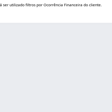
 ser utilizado filtros por Ocorrência Financeira do cliente.