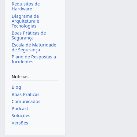
Requisitos de
Hardware
Diagrama de
Arquitetura e
Tecnologias
Boas Práticas de
Segurança
Escala de Maturidade
de Segurança
Plano de Respostas a
Incidentes
Noticias
Blog
Boas Práticas
Comunicados
Podcast
Soluções
Versões