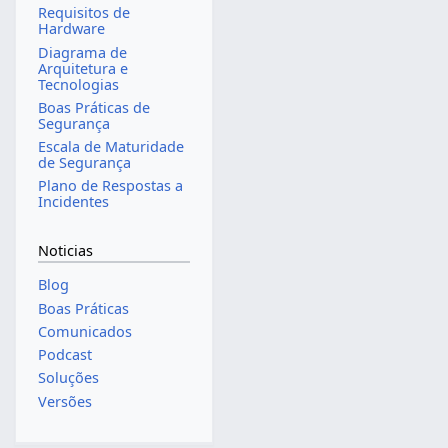
Requisitos de
Hardware
Diagrama de
Arquitetura e
Tecnologias
Boas Práticas de
Segurança
Escala de Maturidade
de Segurança
Plano de Respostas a
Incidentes
Noticias
Blog
Boas Práticas
Comunicados
Podcast
Soluções
Versões