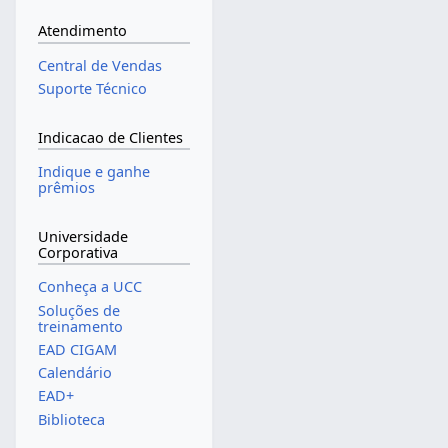
Atendimento
Central de Vendas
Suporte Técnico
Indicacao de Clientes
Indique e ganhe
prêmios
Universidade
Corporativa
Conheça a UCC
Soluções de
treinamento
EAD CIGAM
Calendário
EAD+
Biblioteca