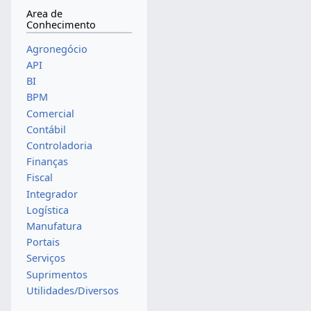
Area de
Conhecimento
Agronegócio
API
BI
BPM
Comercial
Contábil
Controladoria
Finanças
Fiscal
Integrador
Logística
Manufatura
Portais
Serviços
Suprimentos
Utilidades/Diversos