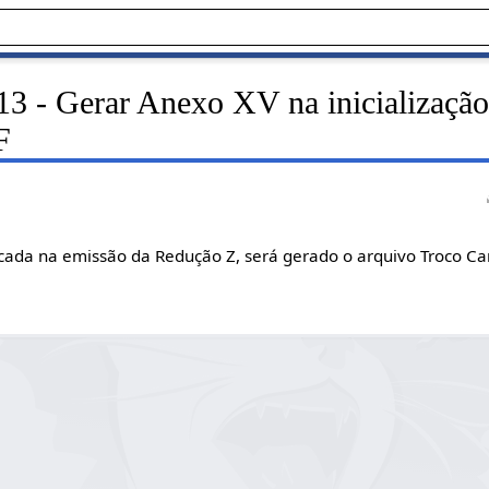
13 - Gerar Anexo XV na inicialização
F
ada na emissão da Redução Z, será gerado o arquivo Troco Ca