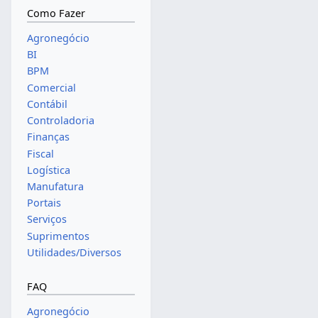
Como Fazer
Agronegócio
BI
BPM
Comercial
Contábil
Controladoria
Finanças
Fiscal
Logística
Manufatura
Portais
Serviços
Suprimentos
Utilidades/Diversos
FAQ
Agronegócio