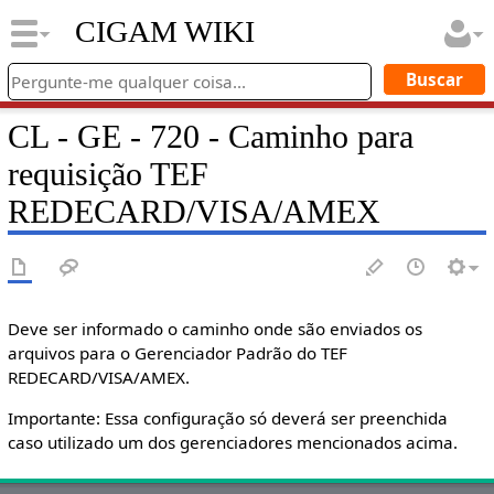
CIGAM WIKI
CL - GE - 720 - Caminho para
requisição TEF
REDECARD/VISA/AMEX
Deve ser informado o caminho onde são enviados os
arquivos para o Gerenciador Padrão do TEF
REDECARD/VISA/AMEX.
Importante: Essa configuração só deverá ser preenchida
caso utilizado um dos gerenciadores mencionados acima.