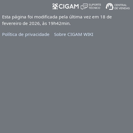
Esta página foi modificada pela última vez em 18 de
fevereiro de 2026, às 19h42min.
Política de privacidade
Sobre CIGAM WIKI