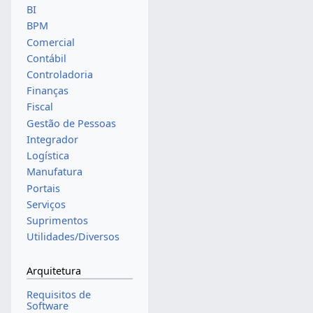
BI
BPM
Comercial
Contábil
Controladoria
Finanças
Fiscal
Gestão de Pessoas
Integrador
Logística
Manufatura
Portais
Serviços
Suprimentos
Utilidades/Diversos
Arquitetura
Requisitos de
Software