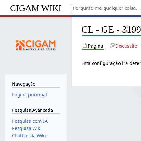
CIGAM WIKI
CL - GE - 3199 
Página
Discussão
Esta configuração irá det
Navegação
Página principal
Pesquisa Avancada
Pesquisa com IA
Pesquisa Wiki
Chatbot da Wiki