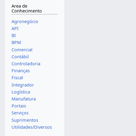
Area de
Conhecimento
Agronegócio
API
BI
BPM
Comercial
Contábil
Controladoria
Finanças
Fiscal
Integrador
Logística
Manufatura
Portais
Serviços
Suprimentos
Utilidades/Diversos