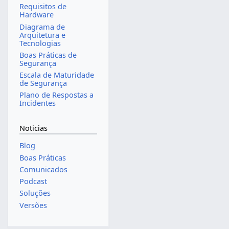
Requisitos de
Hardware
Diagrama de
Arquitetura e
Tecnologias
Boas Práticas de
Segurança
Escala de Maturidade
de Segurança
Plano de Respostas a
Incidentes
Noticias
Blog
Boas Práticas
Comunicados
Podcast
Soluções
Versões