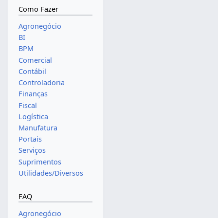
Como Fazer
Agronegócio
BI
BPM
Comercial
Contábil
Controladoria
Finanças
Fiscal
Logística
Manufatura
Portais
Serviços
Suprimentos
Utilidades/Diversos
FAQ
Agronegócio