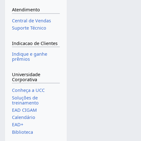
Atendimento
Central de Vendas
Suporte Técnico
Indicacao de Clientes
Indique e ganhe
prêmios
Universidade
Corporativa
Conheça a UCC
Soluções de
treinamento
EAD CIGAM
Calendário
EAD+
Biblioteca