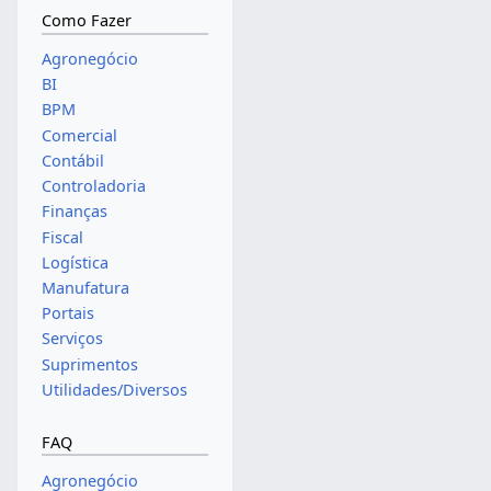
Como Fazer
Agronegócio
BI
BPM
Comercial
Contábil
Controladoria
Finanças
Fiscal
Logística
Manufatura
Portais
Serviços
Suprimentos
Utilidades/Diversos
FAQ
Agronegócio