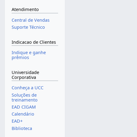
Atendimento
Central de Vendas
Suporte Técnico
Indicacao de Clientes
Indique e ganhe
prêmios
Universidade
Corporativa
Conheça a UCC
Soluções de
treinamento
EAD CIGAM
Calendário
EAD+
Biblioteca