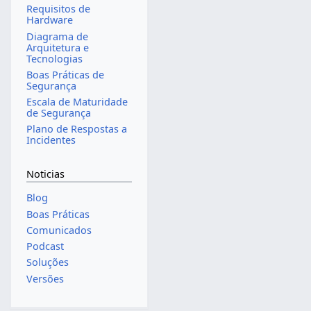
Requisitos de
Hardware
Diagrama de
Arquitetura e
Tecnologias
Boas Práticas de
Segurança
Escala de Maturidade
de Segurança
Plano de Respostas a
Incidentes
Noticias
Blog
Boas Práticas
Comunicados
Podcast
Soluções
Versões