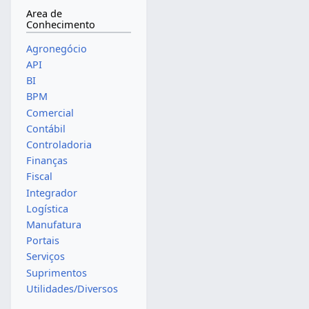
Area de
Conhecimento
Agronegócio
API
BI
BPM
Comercial
Contábil
Controladoria
Finanças
Fiscal
Integrador
Logística
Manufatura
Portais
Serviços
Suprimentos
Utilidades/Diversos