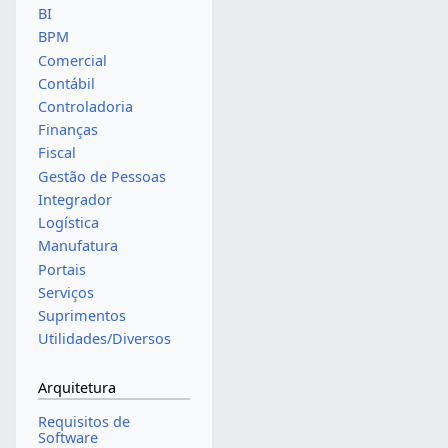
BI
BPM
Comercial
Contábil
Controladoria
Finanças
Fiscal
Gestão de Pessoas
Integrador
Logística
Manufatura
Portais
Serviços
Suprimentos
Utilidades/Diversos
Arquitetura
Requisitos de
Software