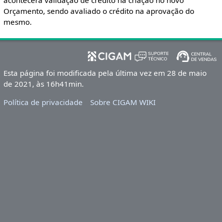
acontecerá validação de crédito na criação no novo
Orçamento, sendo avaliado o crédito na aprovação do
mesmo.
Esta página foi modificada pela última vez em 28 de maio
de 2021, às 16h41min.
Política de privacidade
Sobre CIGAM WIKI