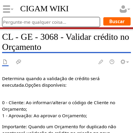
CIGAM WIKI
CL - GE - 3068 - Validar crédito no
Orçamento
Determina quando a validação de crédito será
executada.Opções disponíveis:
0 - Cliente: Ao informar/alterar o código de Cliente no
Orçamento;
1 - Aprovação: Ao aprovar o Orçamento;
Importante: Quando um Orçamento for duplicado não