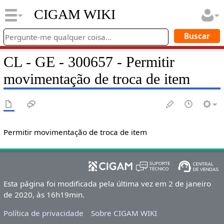
CIGAM WIKI
CL - GE - 300657 - Permitir
movimentação de troca de item
Permitir movimentação de troca de item
Esta página foi modificada pela última vez em 2 de janeiro
de 2020, às 16h19min.
Política de privacidade
Sobre CIGAM WIKI