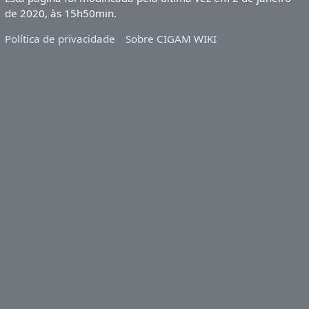
de 2020, às 15h50min.
Política de privacidade
Sobre CIGAM WIKI