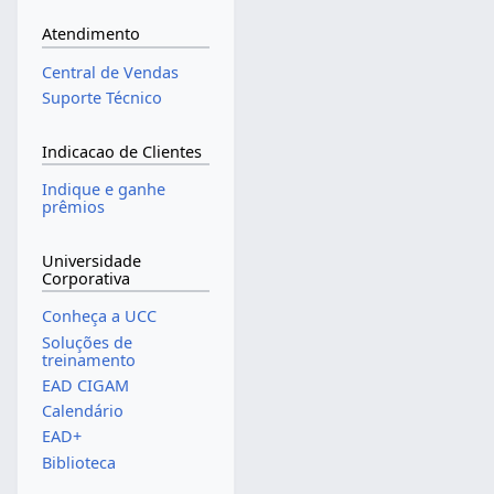
Atendimento
Central de Vendas
Suporte Técnico
Indicacao de Clientes
Indique e ganhe
prêmios
Universidade
Corporativa
Conheça a UCC
Soluções de
treinamento
EAD CIGAM
Calendário
EAD+
Biblioteca