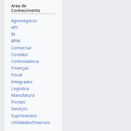
Area de
Conhecimento
Agronegócio
API
BI
BPM
Comercial
Contábil
Controladoria
Finanças
Fiscal
Integrador
Logística
Manufatura
Portais
Serviços
Suprimentos
Utilidades/Diversos