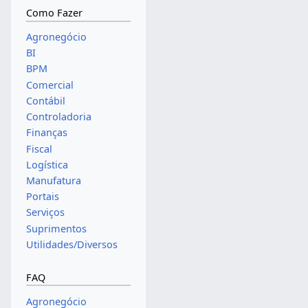
Como Fazer
Agronegócio
BI
BPM
Comercial
Contábil
Controladoria
Finanças
Fiscal
Logística
Manufatura
Portais
Serviços
Suprimentos
Utilidades/Diversos
FAQ
Agronegócio