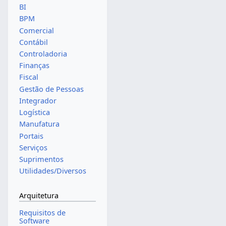
BI
BPM
Comercial
Contábil
Controladoria
Finanças
Fiscal
Gestão de Pessoas
Integrador
Logística
Manufatura
Portais
Serviços
Suprimentos
Utilidades/Diversos
Arquitetura
Requisitos de
Software