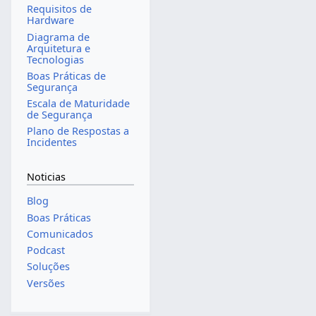
Requisitos de
Hardware
Diagrama de
Arquitetura e
Tecnologias
Boas Práticas de
Segurança
Escala de Maturidade
de Segurança
Plano de Respostas a
Incidentes
Noticias
Blog
Boas Práticas
Comunicados
Podcast
Soluções
Versões