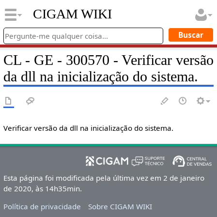
CIGAM WIKI
CL - GE - 300570 - Verificar versão
da dll na inicialização do sistema.
Verificar versão da dll na inicialização do sistema.
Esta página foi modificada pela última vez em 2 de janeiro
de 2020, às 14h35min.
Política de privacidade
Sobre CIGAM WIKI