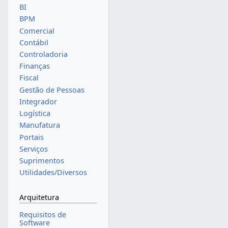
BI
BPM
Comercial
Contábil
Controladoria
Finanças
Fiscal
Gestão de Pessoas
Integrador
Logística
Manufatura
Portais
Serviços
Suprimentos
Utilidades/Diversos
Arquitetura
Requisitos de
Software