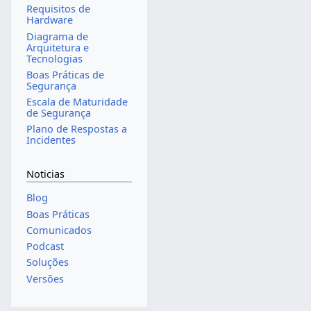
Requisitos de
Hardware
Diagrama de
Arquitetura e
Tecnologias
Boas Práticas de
Segurança
Escala de Maturidade
de Segurança
Plano de Respostas a
Incidentes
Noticias
Blog
Boas Práticas
Comunicados
Podcast
Soluções
Versões