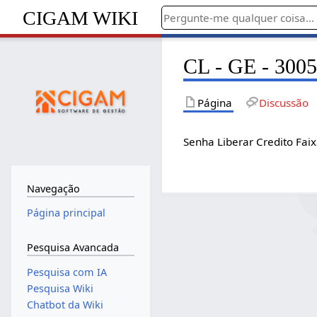
CIGAM WIKI
CL - GE - 3005
Página
Discussão
Senha Liberar Credito Faix
Navegação
Página principal
Pesquisa Avancada
Pesquisa com IA
Pesquisa Wiki
Chatbot da Wiki