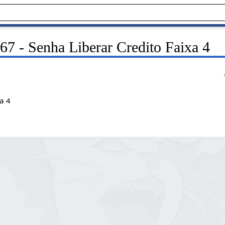
67 - Senha Liberar Credito Faixa 4
a 4