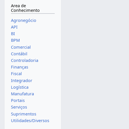
Area de
Conhecimento
Agronegócio
API
BI
BPM
Comercial
Contábil
Controladoria
Finanças
Fiscal
Integrador
Logística
Manufatura
Portais
Serviços
Suprimentos
Utilidades/Diversos