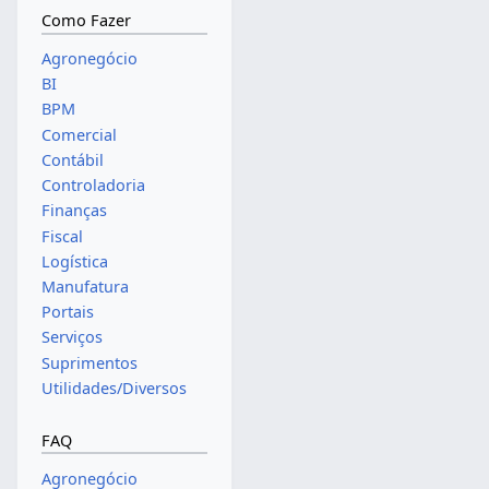
Como Fazer
Agronegócio
BI
BPM
Comercial
Contábil
Controladoria
Finanças
Fiscal
Logística
Manufatura
Portais
Serviços
Suprimentos
Utilidades/Diversos
FAQ
Agronegócio