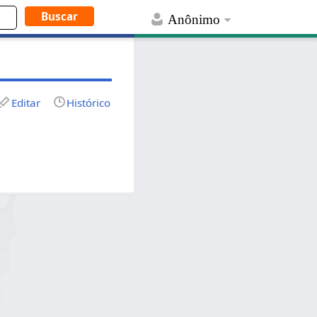
Anônimo
Editar
Histórico