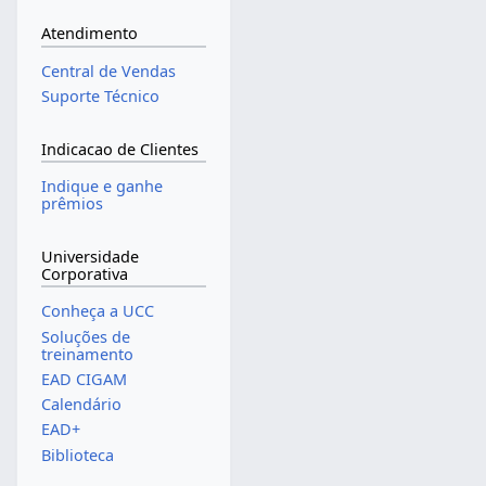
Atendimento
Central de Vendas
Suporte Técnico
Indicacao de Clientes
Indique e ganhe
prêmios
Universidade
Corporativa
Conheça a UCC
Soluções de
treinamento
EAD CIGAM
Calendário
EAD+
Biblioteca