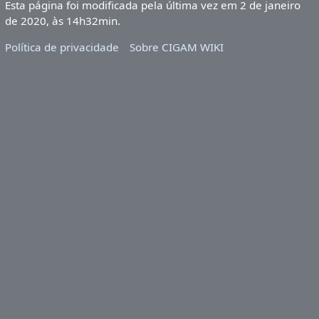
Esta página foi modificada pela última vez em 2 de janeiro
de 2020, às 14h32min.
Política de privacidade
Sobre CIGAM WIKI