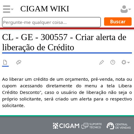
CIGAM WIKI
CL - GE - 300557 - Criar alerta de
liberação de Crédito
Ao liberar um crédito de um orçamento, pré-venda, nota ou
cupom acessando diretamente do menu a tela Libera
Crédito Desconto", caso o usuário de liberação não seja o
próprio solicitante, será criado um alerta para o respectivo
solicitante.