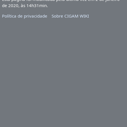
de 2020, às 14h31min.
Política de privacidade
Sobre CIGAM WIKI