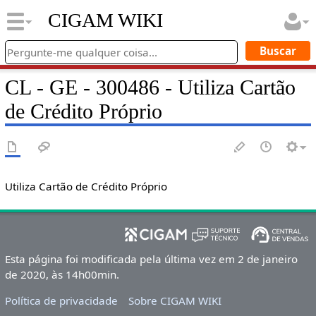
CIGAM WIKI
CL - GE - 300486 - Utiliza Cartão
de Crédito Próprio
Utiliza Cartão de Crédito Próprio
Esta página foi modificada pela última vez em 2 de janeiro
de 2020, às 14h00min.
Política de privacidade
Sobre CIGAM WIKI