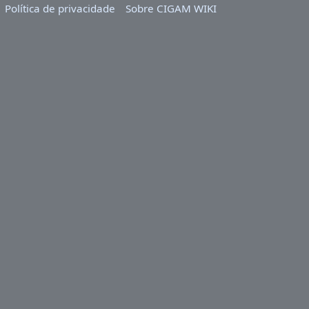
Política de privacidade
Sobre CIGAM WIKI