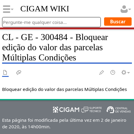
CIGAM WIKI
CL - GE - 300484 - Bloquear
edição do valor das parcelas
Múltiplas Condições
Bloquear edição do valor das parcelas Múltiplas Condições
Esta página foi modificada pela última vez em 2 de janeiro
de 2020, às 14h00min.