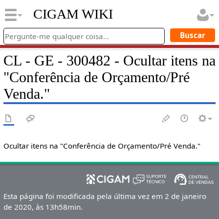
CIGAM WIKI
CL - GE - 300482 - Ocultar itens na
"Conferência de Orçamento/Pré
Venda."
Ocultar itens na "Conferência de Orçamento/Pré Venda."
Esta página foi modificada pela última vez em 2 de janeiro
de 2020, às 13h58min.