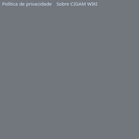
Política de privacidade
Sobre CIGAM WIKI