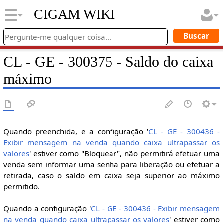
CIGAM WIKI
CL - GE - 300375 - Saldo do caixa
máximo
Quando preenchida, e a configuração '
CL - GE - 300436 -
Exibir mensagem na venda quando caixa ultrapassar os
valores
' estiver como "Bloquear", não permitirá efetuar uma
venda sem informar uma senha para liberação ou efetuar a
retirada, caso o saldo em caixa seja superior ao máximo
permitido.
Quando a configuração '
CL - GE - 300436 - Exibir mensagem
na venda quando caixa ultrapassar os valores
' estiver como