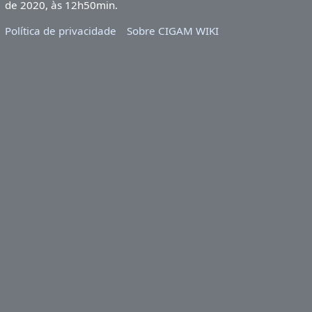
de 2020, às 12h50min.
Política de privacidade
Sobre CIGAM WIKI