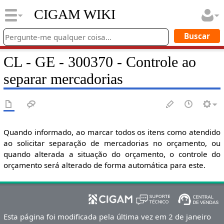
CIGAM WIKI
CL - GE - 300370 - Controle ao
separar mercadorias
Quando informado, ao marcar todos os itens como atendido
ao solicitar separação de mercadorias no orçamento, ou
quando alterada a situação do orçamento, o controle do
orçamento será alterado de forma automática para este.
Esta página foi modificada pela última vez em 2 de janeiro