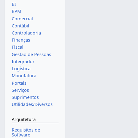
BI
BPM
Comercial
Contábil
Controladoria
Finanças
Fiscal
Gestão de Pessoas
Integrador
Logística
Manufatura
Portais
Serviços
Suprimentos
Utilidades/Diversos
Arquitetura
Requisitos de
Software