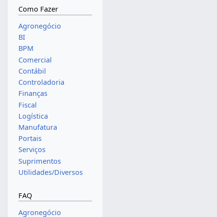
Como Fazer
Agronegócio
BI
BPM
Comercial
Contábil
Controladoria
Finanças
Fiscal
Logística
Manufatura
Portais
Serviços
Suprimentos
Utilidades/Diversos
FAQ
Agronegócio