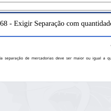
68 - Exigir Separação com quantidad
a separação de mercadorias deve ser maior ou igual a q