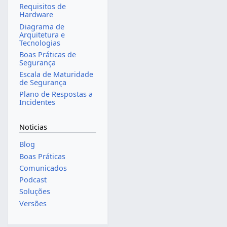
Requisitos de
Hardware
Diagrama de
Arquitetura e
Tecnologias
Boas Práticas de
Segurança
Escala de Maturidade
de Segurança
Plano de Respostas a
Incidentes
Noticias
Blog
Boas Práticas
Comunicados
Podcast
Soluções
Versões