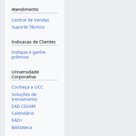
Atendimento
Central de Vendas
Suporte Técnico
Indicacao de Clientes
Indique e ganhe
prêmios
Universidade
Corporativa
Conheça a UCC
Soluções de
treinamento
EAD CIGAM
Calendário
EAD+
Biblioteca