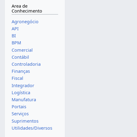
Area de
Conhecimento
Agronegócio
API
BI
BPM
Comercial
Contábil
Controladoria
Finanças
Fiscal
Integrador
Logística
Manufatura
Portais
Serviços
Suprimentos
Utilidades/Diversos