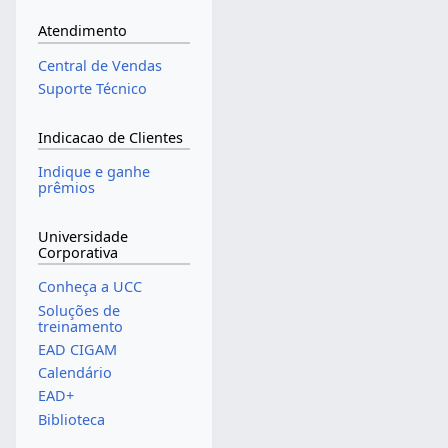
Atendimento
Central de Vendas
Suporte Técnico
Indicacao de Clientes
Indique e ganhe
prêmios
Universidade
Corporativa
Conheça a UCC
Soluções de
treinamento
EAD CIGAM
Calendário
EAD+
Biblioteca