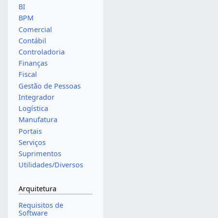
BI
BPM
Comercial
Contábil
Controladoria
Finanças
Fiscal
Gestão de Pessoas
Integrador
Logística
Manufatura
Portais
Serviços
Suprimentos
Utilidades/Diversos
Arquitetura
Requisitos de
Software