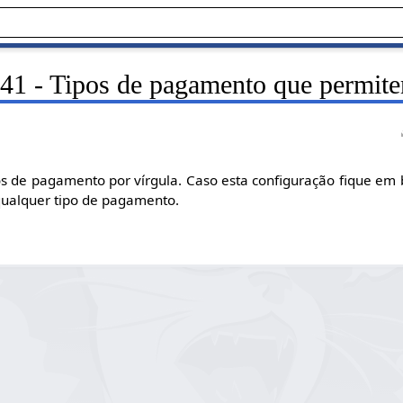
41 - Tipos de pagamento que permite
os de pagamento por vírgula. Caso esta configuração fique em 
qualquer tipo de pagamento.