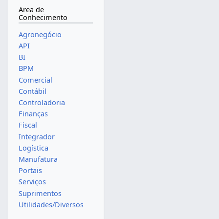
Area de
Conhecimento
Agronegócio
API
BI
BPM
Comercial
Contábil
Controladoria
Finanças
Fiscal
Integrador
Logística
Manufatura
Portais
Serviços
Suprimentos
Utilidades/Diversos