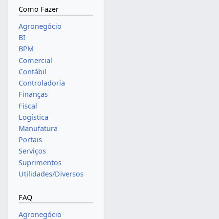
Como Fazer
Agronegócio
BI
BPM
Comercial
Contábil
Controladoria
Finanças
Fiscal
Logística
Manufatura
Portais
Serviços
Suprimentos
Utilidades/Diversos
FAQ
Agronegócio