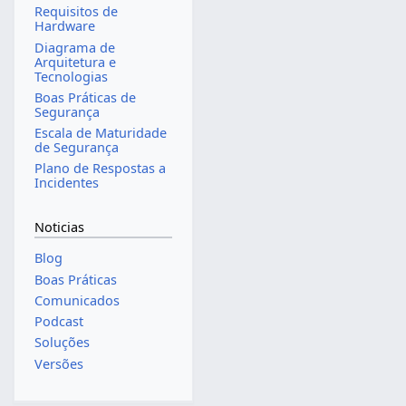
Requisitos de
Hardware
Diagrama de
Arquitetura e
Tecnologias
Boas Práticas de
Segurança
Escala de Maturidade
de Segurança
Plano de Respostas a
Incidentes
Noticias
Blog
Boas Práticas
Comunicados
Podcast
Soluções
Versões