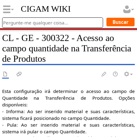
CIGAM WIKI
CL - GE - 300322 - Acesso ao
campo quantidade na Transferência
de Produtos
Esta configuração irá determinar o acesso ao campo de
Quantidade na Transferência de Produtos. Opções
disponíveis:
- Informa: Ao ser inserido material e suas características,
sistema ficará posicionado no campo Quantidade.
- Pula: Ao ser inserido material e suas características,
sistema irá pular o campo Quantidade.