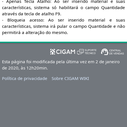
- Apenas Tecla Atalho: Ao ser inserido material e suas
características, sistema só habilitará o campo Quantidade
através da tecla de atalho F9.
- Bloqueia acesso: Ao ser inserido material e suas
características, sistema irá pular o campo Quantidade e não
permitirá a alteração do mesmo.
Esta página foi modificada pela última vez em 2 de janeiro
de 2020, às 12h20min.
Política de privacidade
Sobre CIGAM WIKI