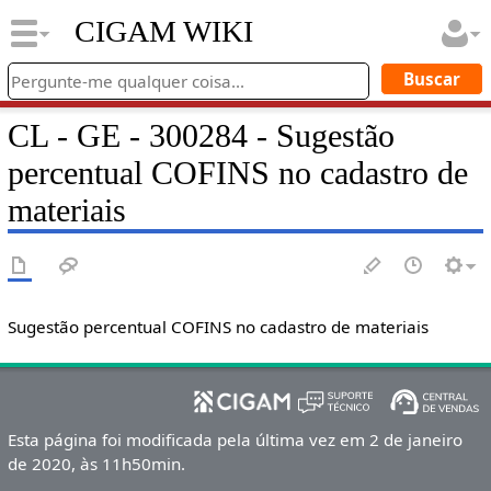
CIGAM WIKI
CL - GE - 300284 - Sugestão
percentual COFINS no cadastro de
materiais
Sugestão percentual COFINS no cadastro de materiais
Esta página foi modificada pela última vez em 2 de janeiro
de 2020, às 11h50min.