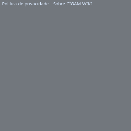
Política de privacidade
Sobre CIGAM WIKI