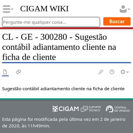
CIGAM WIKI
CL - GE - 300280 - Sugestão
contábil adiantamento cliente na
ficha de cliente
Sugestão contábil adiantamento cliente na ficha de cliente
Esta página foi modificada pela última vez em 2 de janeiro
de 2020, às 11h49min.