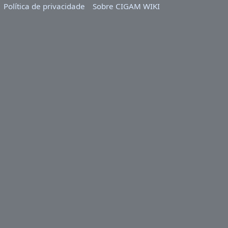
Política de privacidade
Sobre CIGAM WIKI