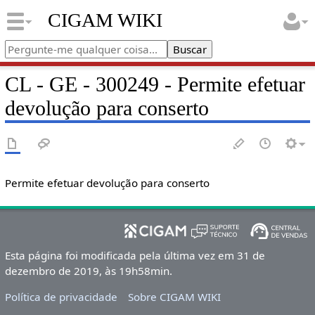
CIGAM WIKI
CL - GE - 300249 - Permite efetuar
devolução para conserto
Permite efetuar devolução para conserto
Esta página foi modificada pela última vez em 31 de
dezembro de 2019, às 19h58min.
Política de privacidade
Sobre CIGAM WIKI