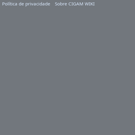
Política de privacidade
Sobre CIGAM WIKI