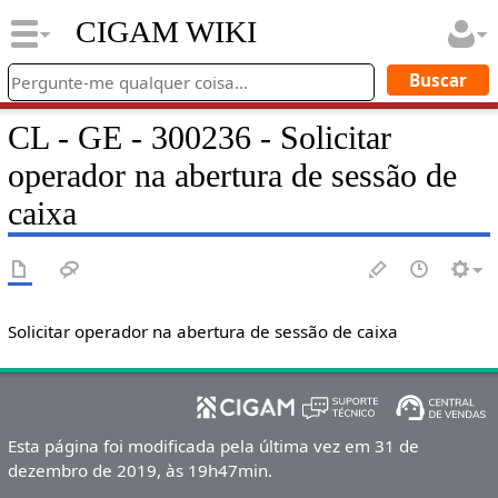
CIGAM WIKI
CL - GE - 300236 - Solicitar
operador na abertura de sessão de
caixa
Solicitar operador na abertura de sessão de caixa
Esta página foi modificada pela última vez em 31 de
dezembro de 2019, às 19h47min.