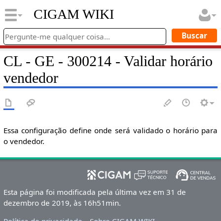
CIGAM WIKI
CL - GE - 300214 - Validar horário
vendedor
Essa configuração define onde será validado o horário para
o vendedor.
Esta página foi modificada pela última vez em 31 de
dezembro de 2019, às 16h51min.