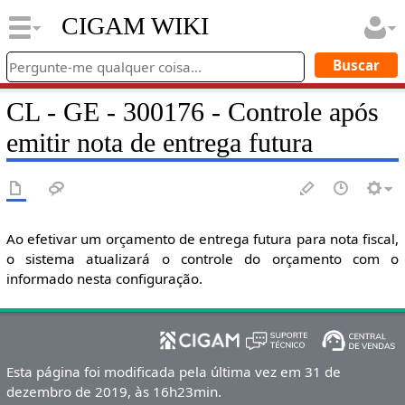
CIGAM WIKI
CL - GE - 300176 - Controle após
emitir nota de entrega futura
Ao efetivar um orçamento de entrega futura para nota fiscal,
o sistema atualizará o controle do orçamento com o
informado nesta configuração.
Esta página foi modificada pela última vez em 31 de
dezembro de 2019, às 16h23min.