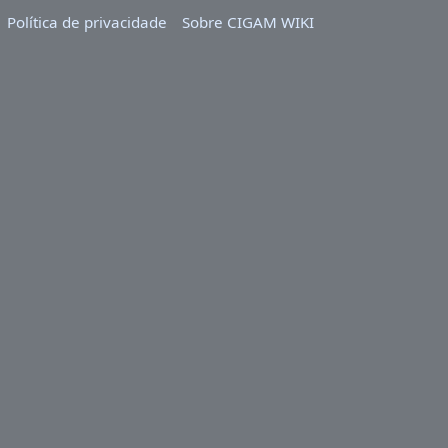
Política de privacidade
Sobre CIGAM WIKI