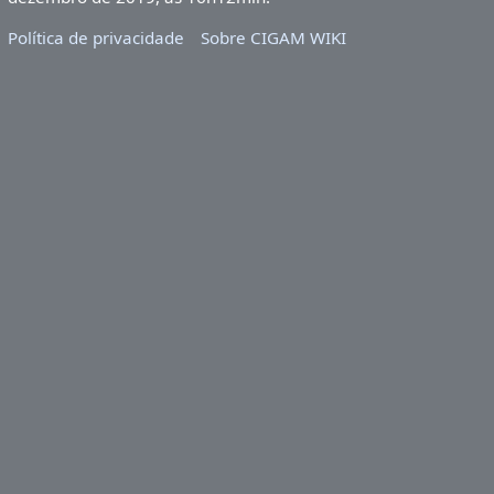
Política de privacidade
Sobre CIGAM WIKI