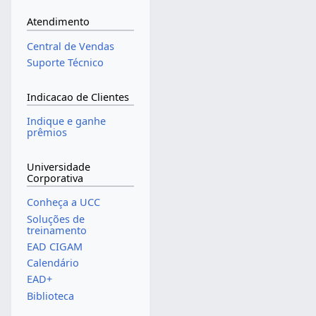
Atendimento
Central de Vendas
Suporte Técnico
Indicacao de Clientes
Indique e ganhe
prêmios
Universidade
Corporativa
Conheça a UCC
Soluções de
treinamento
EAD CIGAM
Calendário
EAD+
Biblioteca