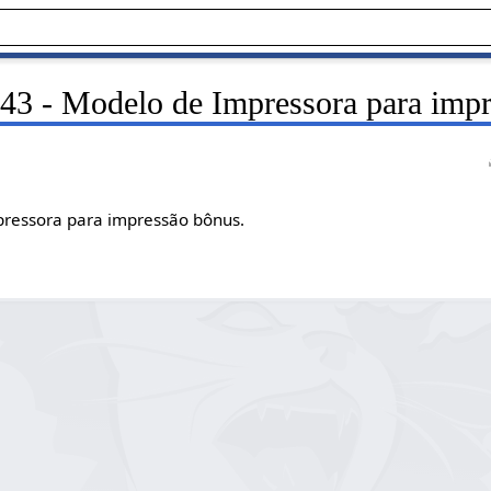
43 - Modelo de Impressora para impr
pressora para impressão bônus.