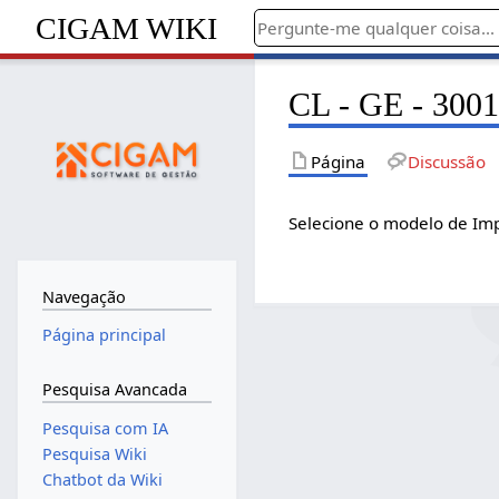
CIGAM WIKI
CL - GE - 3001
Página
Discussão
Selecione o modelo de Im
Navegação
Página principal
Pesquisa Avancada
Pesquisa com IA
Pesquisa Wiki
Chatbot da Wiki