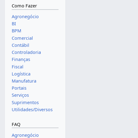
Como Fazer
Agronegócio
BI
BPM
Comercial
Contábil
Controladoria
Finanças
Fiscal
Logística
Manufatura
Portais
Serviços
Suprimentos
Utilidades/Diversos
FAQ
Agronegócio