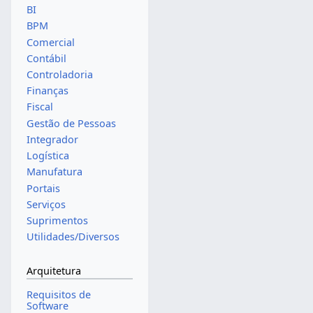
BI
BPM
Comercial
Contábil
Controladoria
Finanças
Fiscal
Gestão de Pessoas
Integrador
Logística
Manufatura
Portais
Serviços
Suprimentos
Utilidades/Diversos
Arquitetura
Requisitos de
Software