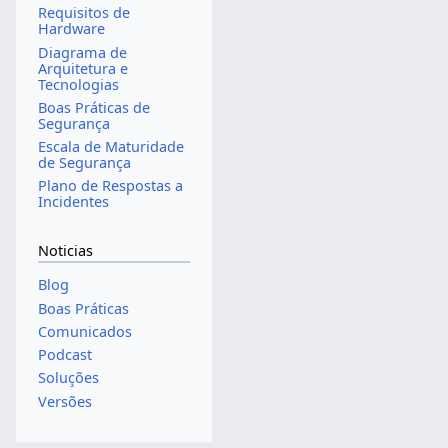
Requisitos de
Hardware
Diagrama de
Arquitetura e
Tecnologias
Boas Práticas de
Segurança
Escala de Maturidade
de Segurança
Plano de Respostas a
Incidentes
Noticias
Blog
Boas Práticas
Comunicados
Podcast
Soluções
Versões