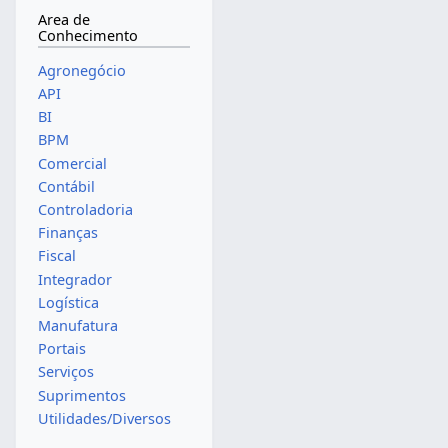
Area de
Conhecimento
Agronegócio
API
BI
BPM
Comercial
Contábil
Controladoria
Finanças
Fiscal
Integrador
Logística
Manufatura
Portais
Serviços
Suprimentos
Utilidades/Diversos