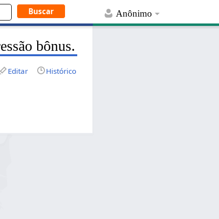
Anônimo
essão bônus.
Editar
Histórico