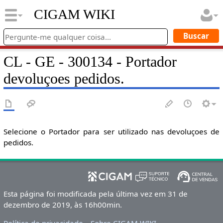
CIGAM WIKI
CL - GE - 300134 - Portador
devoluçoes pedidos.
Selecione o Portador para ser utilizado nas devoluçoes de
pedidos.
Esta página foi modificada pela última vez em 31 de
dezembro de 2019, às 16h00min.