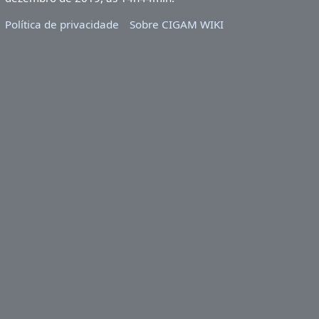
Política de privacidade
Sobre CIGAM WIKI