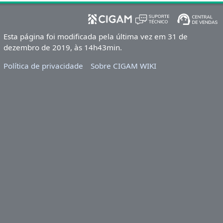
Esta página foi modificada pela última vez em 31 de
dezembro de 2019, às 14h43min.
Política de privacidade
Sobre CIGAM WIKI