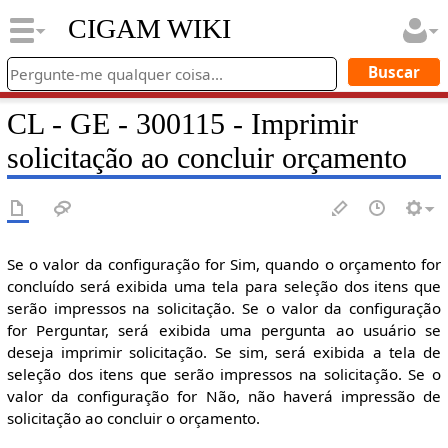
CIGAM WIKI
CL - GE - 300115 - Imprimir
solicitação ao concluir orçamento
Se o valor da configuração for Sim, quando o orçamento for
concluído será exibida uma tela para seleção dos itens que
serão impressos na solicitação. Se o valor da configuração
for Perguntar, será exibida uma pergunta ao usuário se
deseja imprimir solicitação. Se sim, será exibida a tela de
seleção dos itens que serão impressos na solicitação. Se o
valor da configuração for Não, não haverá impressão de
solicitação ao concluir o orçamento.