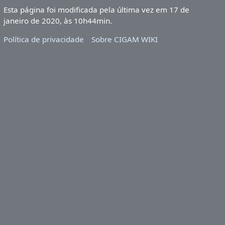
Esta página foi modificada pela última vez em 17 de
janeiro de 2020, às 10h44min.
Política de privacidade
Sobre CIGAM WIKI