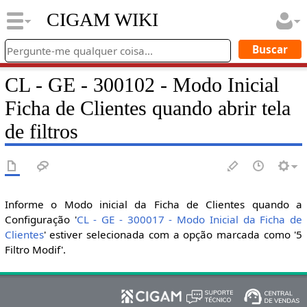
CIGAM WIKI
CL - GE - 300102 - Modo Inicial
Ficha de Clientes quando abrir tela
de filtros
Informe o Modo inicial da Ficha de Clientes quando a
Configuração '
CL - GE - 300017 - Modo Inicial da Ficha de
Clientes
' estiver selecionada com a opção marcada como '5
Filtro Modif'.