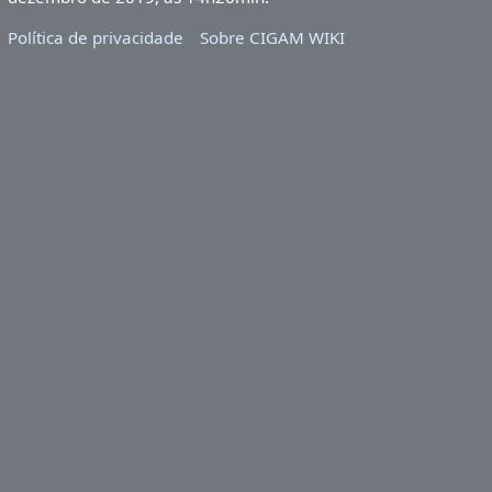
Política de privacidade
Sobre CIGAM WIKI