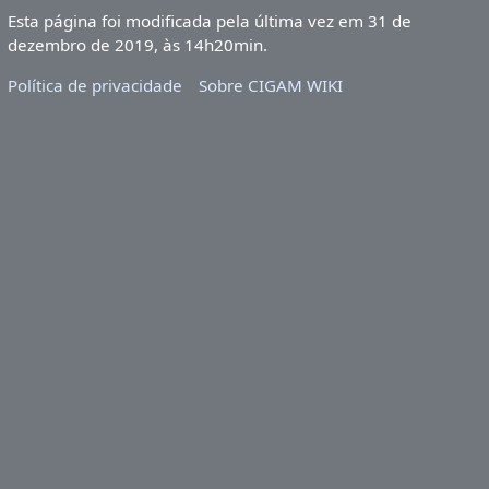
Esta página foi modificada pela última vez em 31 de
dezembro de 2019, às 14h20min.
Política de privacidade
Sobre CIGAM WIKI