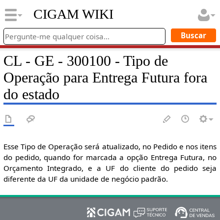
CIGAM WIKI
CL - GE - 300100 - Tipo de
Operação para Entrega Futura fora
do estado
Esse Tipo de Operação será atualizado, no Pedido e nos itens
do pedido, quando for marcada a opção Entrega Futura, no
Orçamento Integrado, e a UF do cliente do pedido seja
diferente da UF da unidade de negócio padrão.