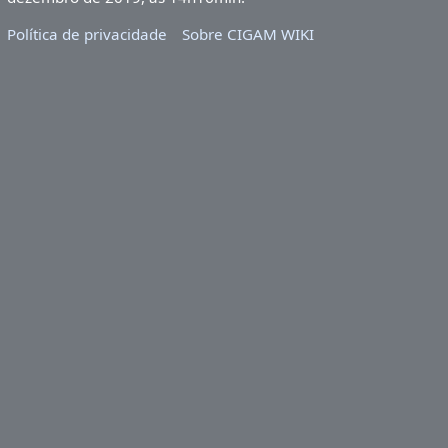
Política de privacidade
Sobre CIGAM WIKI