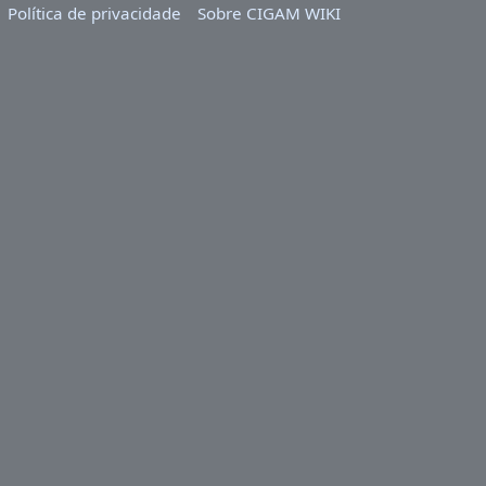
Política de privacidade
Sobre CIGAM WIKI