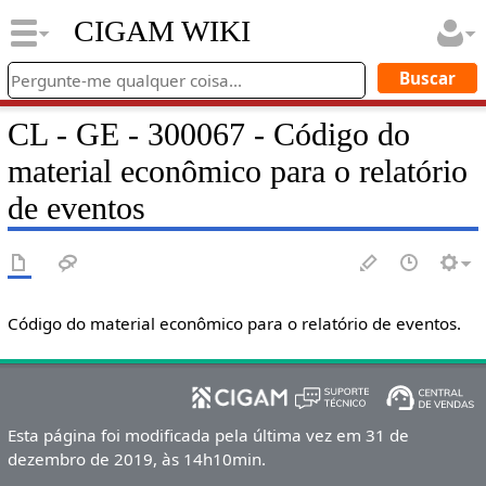
CIGAM WIKI
CL - GE - 300067 - Código do
material econômico para o relatório
de eventos
Código do material econômico para o relatório de eventos.
Esta página foi modificada pela última vez em 31 de
dezembro de 2019, às 14h10min.