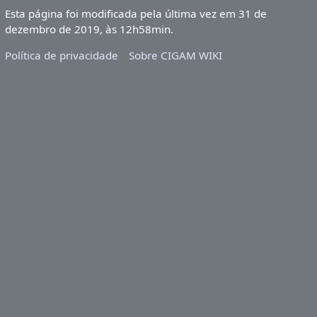
Esta página foi modificada pela última vez em 31 de
dezembro de 2019, às 12h58min.
Política de privacidade
Sobre CIGAM WIKI