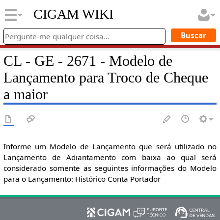
CIGAM WIKI
CL - GE - 2671 - Modelo de
Lançamento para Troco de Cheque
a maior
Informe um Modelo de Lançamento que será utilizado no
Lançamento de Adiantamento com baixa ao qual será
considerado somente as seguintes informações do Modelo
para o Lançamento: Histórico Conta Portador