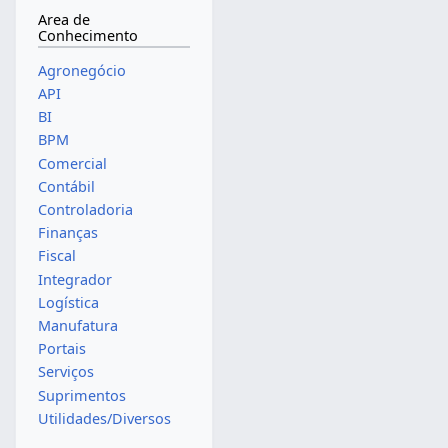
Area de
Conhecimento
Agronegócio
API
BI
BPM
Comercial
Contábil
Controladoria
Finanças
Fiscal
Integrador
Logística
Manufatura
Portais
Serviços
Suprimentos
Utilidades/Diversos