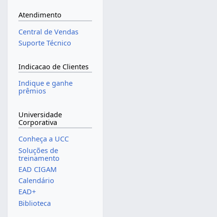
Atendimento
Central de Vendas
Suporte Técnico
Indicacao de Clientes
Indique e ganhe
prêmios
Universidade
Corporativa
Conheça a UCC
Soluções de
treinamento
EAD CIGAM
Calendário
EAD+
Biblioteca