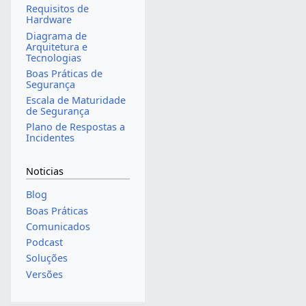
Requisitos de
Hardware
Diagrama de
Arquitetura e
Tecnologias
Boas Práticas de
Segurança
Escala de Maturidade
de Segurança
Plano de Respostas a
Incidentes
Noticias
Blog
Boas Práticas
Comunicados
Podcast
Soluções
Versões