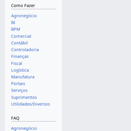
Como Fazer
Agronegócio
BI
BPM
Comercial
Contábil
Controladoria
Finanças
Fiscal
Logística
Manufatura
Portais
Serviços
Suprimentos
Utilidades/Diversos
FAQ
Agronegócio