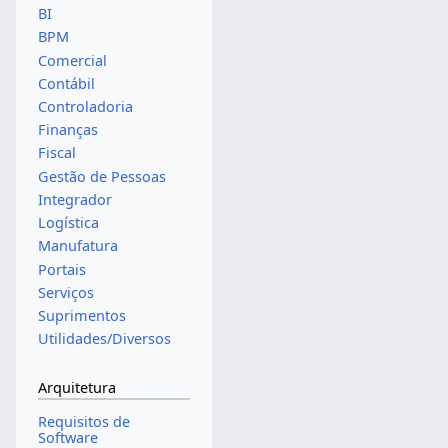
BI
BPM
Comercial
Contábil
Controladoria
Finanças
Fiscal
Gestão de Pessoas
Integrador
Logística
Manufatura
Portais
Serviços
Suprimentos
Utilidades/Diversos
Arquitetura
Requisitos de
Software