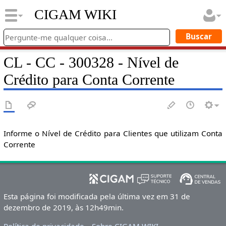
CIGAM WIKI
CL - CC - 300328 - Nível de
Crédito para Conta Corrente
Informe o Nível de Crédito para Clientes que utilizam Conta
Corrente
Esta página foi modificada pela última vez em 31 de
dezembro de 2019, às 12h49min.