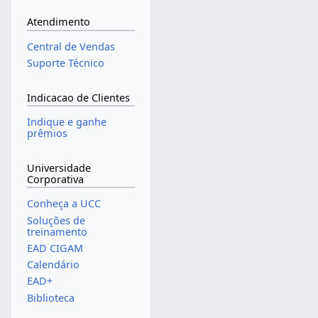
Atendimento
Central de Vendas
Suporte Técnico
Indicacao de Clientes
Indique e ganhe
prêmios
Universidade
Corporativa
Conheça a UCC
Soluções de
treinamento
EAD CIGAM
Calendário
EAD+
Biblioteca