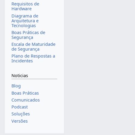
Requisitos de
Hardware
Diagrama de
Arquitetura e
Tecnologias
Boas Práticas de
Segurança
Escala de Maturidade
de Segurança
Plano de Respostas a
Incidentes
Noticias
Blog
Boas Práticas
Comunicados
Podcast
Soluções
Versões