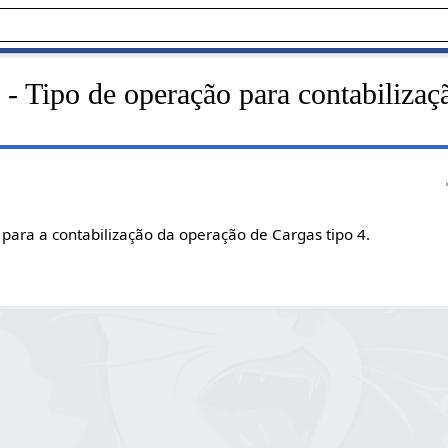
- Tipo de operação para contabilizaç
 para a contabilização da operação de Cargas tipo 4.