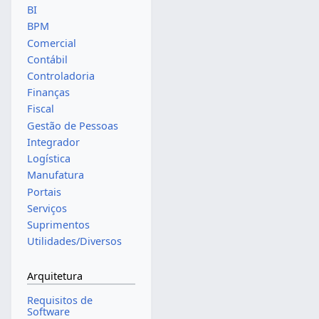
BI
BPM
Comercial
Contábil
Controladoria
Finanças
Fiscal
Gestão de Pessoas
Integrador
Logística
Manufatura
Portais
Serviços
Suprimentos
Utilidades/Diversos
Arquitetura
Requisitos de
Software