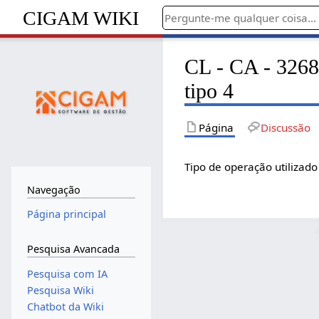
CIGAM WIKI
CL - CA - 3268 
tipo 4
Página
Discussão
Tipo de operação utilizado
Navegação
Página principal
Pesquisa Avancada
Pesquisa com IA
Pesquisa Wiki
Chatbot da Wiki