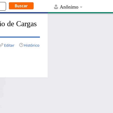
Anônimo
ão de Cargas
Editar
Histórico