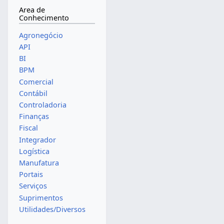
Area de
Conhecimento
Agronegócio
API
BI
BPM
Comercial
Contábil
Controladoria
Finanças
Fiscal
Integrador
Logística
Manufatura
Portais
Serviços
Suprimentos
Utilidades/Diversos