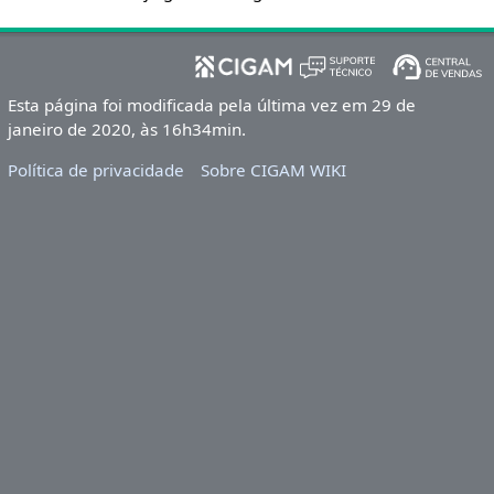
Esta página foi modificada pela última vez em 29 de
janeiro de 2020, às 16h34min.
Política de privacidade
Sobre CIGAM WIKI