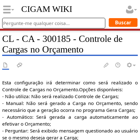
CIGAM WIKI
CL - CA - 300185 - Controle de
Cargas no Orçamento
Esta configuração irá determinar como será realizado o
Controle de Cargas no Orçamento.Opções disponíveis:
- Não utiliza: Não será realizado Controle de Cargas;
- Manual: Não será gerado a Carga no Orçamento, sendo
necessário que a geração ocorra no programa Gera Cargas;
- Automático: Será gerada a carga automaticamente ao
efetivar o Orçamento;
- Perguntar: Será exibido mensagem questionado ao usuário
se o mesmo deseja gerar a Carga;