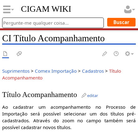
CIGAM WIKI
CI Título Acompanhamento
Suprimentos
>
Comex Importação
>
Cadastros
>
Título
Acompanhamento
Título Acompanhamento
editar
Ao cadastrar um acompanhamento no Processo de
Importação será possível selecionar um dos títulos pré-
cadastrados. Através do zoom no campo também será
possível cadastrar novos títulos.