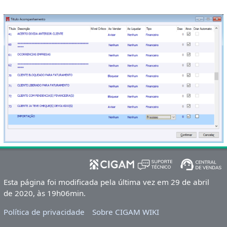
Esta página foi modificada pela última vez em 29 de abril
de 2020, às 19h06min.
Política de privacidade
Sobre CIGAM WIKI