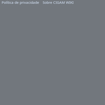
Política de privacidade
Sobre CIGAM WIKI