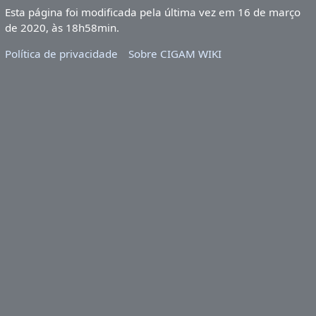
Esta página foi modificada pela última vez em 16 de março
de 2020, às 18h58min.
Política de privacidade
Sobre CIGAM WIKI