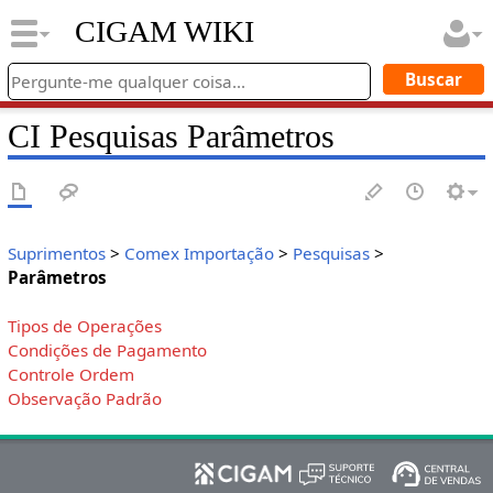
CIGAM WIKI
CI Pesquisas Parâmetros
Suprimentos
>
Comex Importação
>
Pesquisas
>
Parâmetros
Tipos de Operações
Condições de Pagamento
Controle Ordem
Observação Padrão