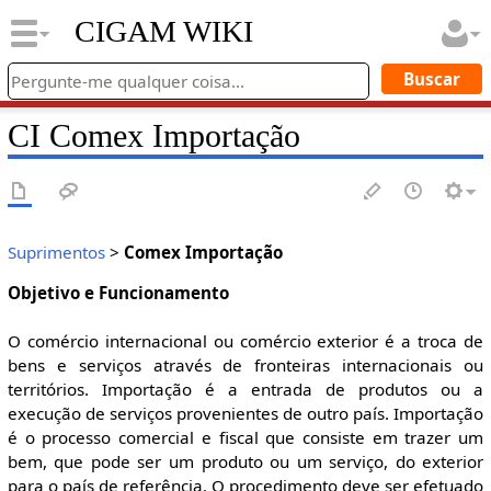
CIGAM WIKI
CI Comex Importação
Suprimentos
>
Comex Importação
Objetivo e Funcionamento
O comércio internacional ou comércio exterior é a troca de
bens e serviços através de fronteiras internacionais ou
territórios. Importação é a entrada de produtos ou a
execução de serviços provenientes de outro país. Importação
é o processo comercial e fiscal que consiste em trazer um
bem, que pode ser um produto ou um serviço, do exterior
para o país de referência. O procedimento deve ser efetuado