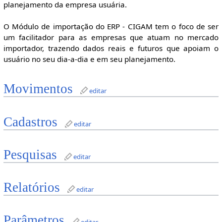
planejamento da empresa usuária.
O Módulo de importação do ERP - CIGAM tem o foco de ser
um facilitador para as empresas que atuam no mercado
importador, trazendo dados reais e futuros que apoiam o
usuário no seu dia-a-dia e em seu planejamento.
Movimentos
editar
Cadastros
editar
Pesquisas
editar
Relatórios
editar
Parâmetros